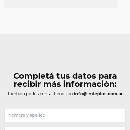
Completá tus datos para
recibir más información:
También podés contactarnos en
info@indeplus.com.ar