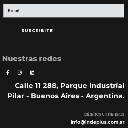
SUSCRIBITE
Nuestras redes
Calle 11 288, Parque Industrial
Pilar - Buenos Aires - Argentina.
DÉJENOS UN MENSAJE
info@indeplus.com.ar