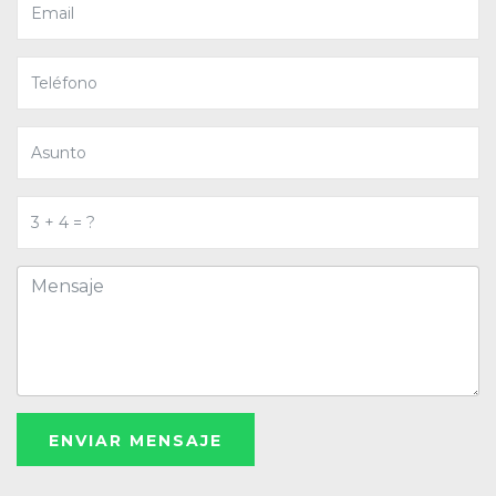
ENVIAR MENSAJE