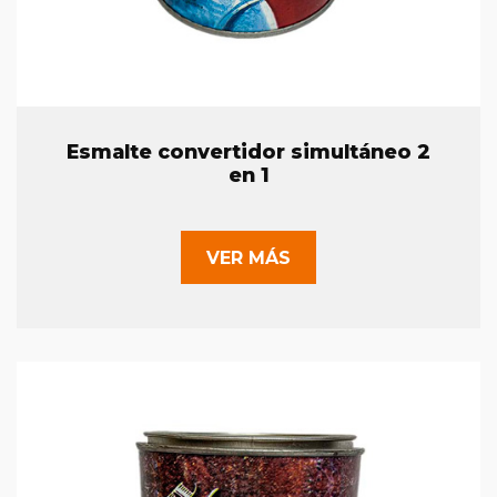
Esmalte convertidor simultáneo 2
en 1
VER MÁS