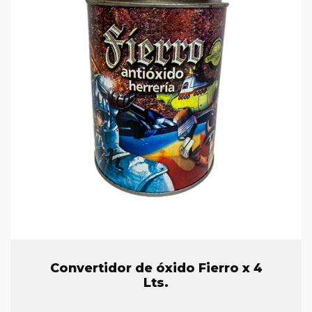
Convertidor de óxido Fierro x 4
Lts.