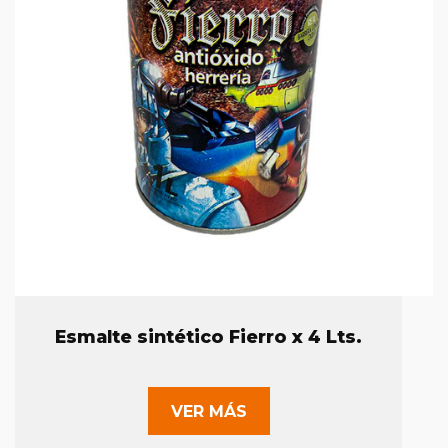
Esmalte sintético Fierro x 4 Lts.
VER MÁS