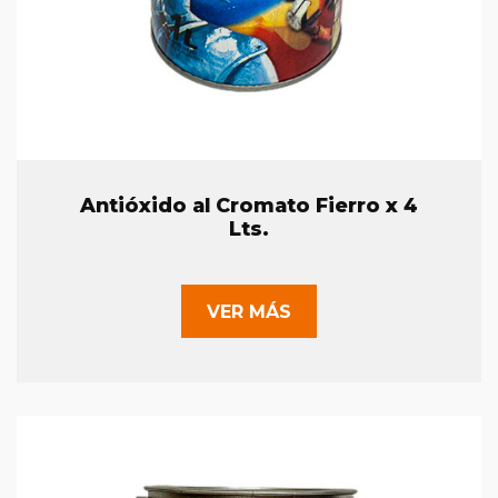
Antióxido al Cromato Fierro x 4
Lts.
VER MÁS