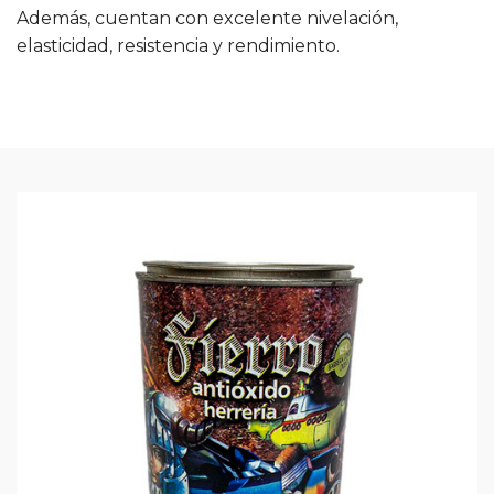
Además, cuentan con excelente nivelación,
elasticidad, resistencia y rendimiento.