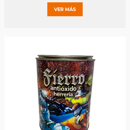
VER MÁS