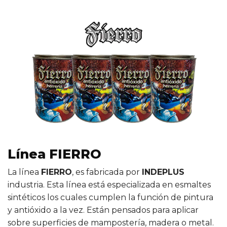
Línea FIERRO
La línea
FIERRO
, es fabricada por
INDEPLUS
industria. Esta línea está especializada en esmaltes
sintéticos los cuales cumplen la función de pintura
y antióxido a la vez. Están pensados para aplicar
sobre superficies de mampostería, madera o metal.