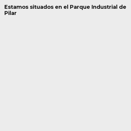
Estamos situados en el Parque Industrial de
Pilar